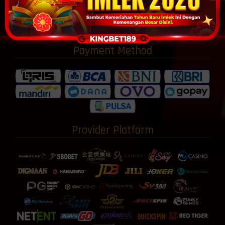
Payment Method
Provider Platform