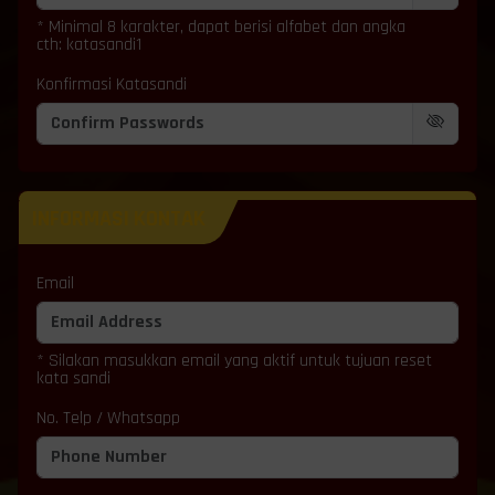
* Minimal 8 karakter, dapat berisi alfabet dan angka
cth: katasandi1
Konfirmasi Katasandi
INFORMASI KONTAK
Email
* Silakan masukkan email yang aktif untuk tujuan reset
kata sandi
No. Telp / Whatsapp