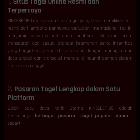
1.
Situs Togel Online Resmi dan
Terpercaya
KINGEBET189 merupakan situs togel yang telah memiliki lisensi
resmi dari lembaga pengawas perjudian internasional. Hal ini
menjamin bahwa seluruh operasional situs dilakukan secara
transparan dan sesuai standar keamanan serta integritas
yang tinggi. Para pemain bisa bermain dengan tenang karena
data pribadi dan transaksi mereka dilindungi dengan sistem
keamanan canggih.
2.
Pasaran Togel Lengkap dalam Satu
Platform
Salah satu daya tarik utama KINGEBET189 adalah
tersedianya
berbagai pasaran togel populer dunia
,
seperti: