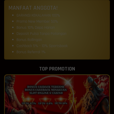
MANFAAT ANGGOTA!
GARANSI KEKALAHAN 100%
Promo New Member 50%
Bonus 10% Depo Harian
Deposit Pulsa Tanpa Potongan
Bonus Rollingan
Cashback 5% - 10% Sportsbook
Bonus Referral 1%
TOP PROMOTION